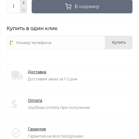
В корзину
Купить в один клик
Купить
Доставка
Доставим заказ за 1-2 дня
Оплата
Удобная оплата при получении
Гарантия
Гарантия на всю продукцию