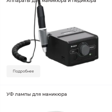
Аппараты для маникюра и педикюра
Подробнее
УФ лампы для маникюра