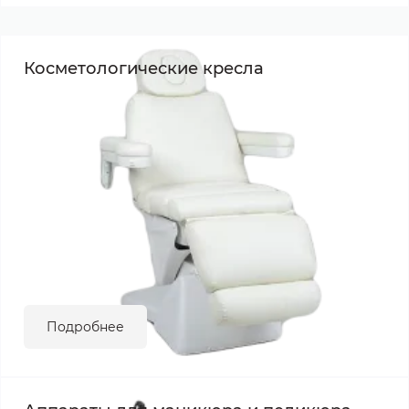
Косметологические кресла
Подробнее