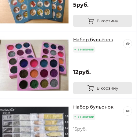
5руб.
В корзину
Набор бульёнок
в наличии
12руб.
В корзину
Набор бульонок
в наличии
15руб.