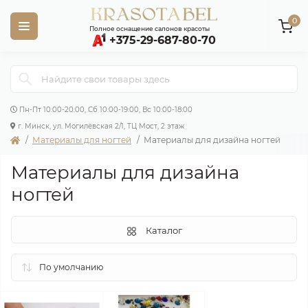
0
Полное оснащение салонов красоты
+375-29-687-80-70
Пн-Пт 10:00-20:00, Сб 10:00-19:00, Вс 10:00-18:00
г. Минск, ул. Могилёвская 2/1, ТЦ Мост, 2 этаж
Материалы для ногтей
Материалы для дизайна ногтей
Материалы для дизайна
ногтей
Каталог