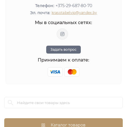
Материалы для ногтей
Телефон:
+375-29-687-80-70
ЛИКВИДАЦИЯ
Эл. почта:
krasotabelvip@yandex.by
Оставить отзыв
Мы в социальных сетях:
Задать вопрос
Принимаем к оплате:
Каталог товаров