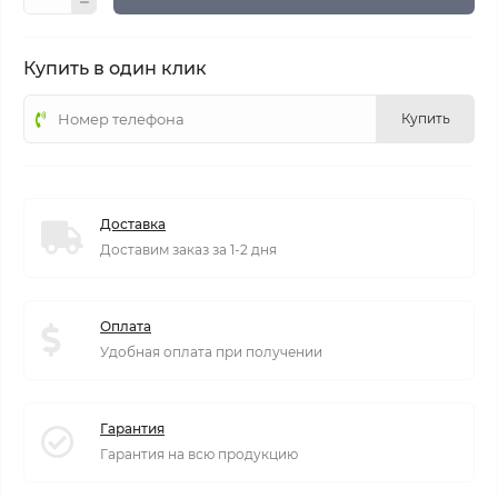
Купить в один клик
Купить
Доставка
Доставим заказ за 1-2 дня
Оплата
Удобная оплата при получении
Гарантия
Гарантия на всю продукцию