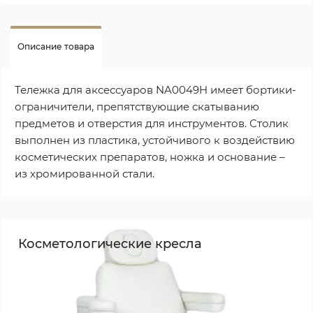
Описание товара
Тележка для аксессуаров NA0049H имеет бортики-
ограничители, препятствующие скатыванию
предметов и отверстия для инструментов. Столик
выполнен из пластика, устойчивого к воздействию
косметических препаратов, ножка и основание –
из хромированной стали.
Косметологические кресла