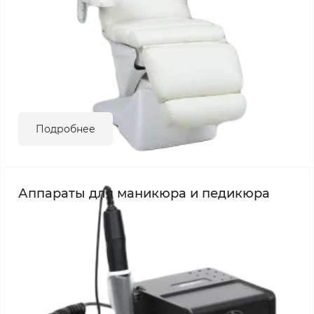
Подробнее
Аппараты для маникюра и педикюра