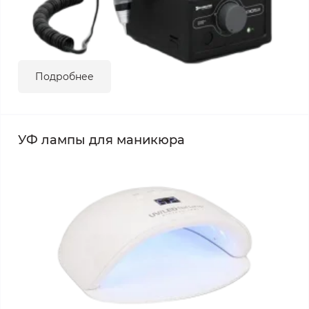
Подробнее
УФ лампы для маникюра