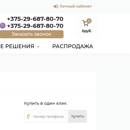
Личный кабинет
+375-29-687-80-70
0
+375-29-687-80-70
0руб.
Заказать звонок
ЫЕ РЕШЕНИЯ
РАСПРОДАЖА
Купить в один клик
Купить