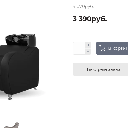
4 070руб.
3 390руб.
В корзи
Быстрый заказ