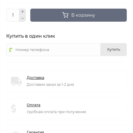
В корзину
Купить в один клик
Купить
Доставка
Доставим заказ за 1-2 дня
Оплата
Удобная оплата при получении
Гарантия