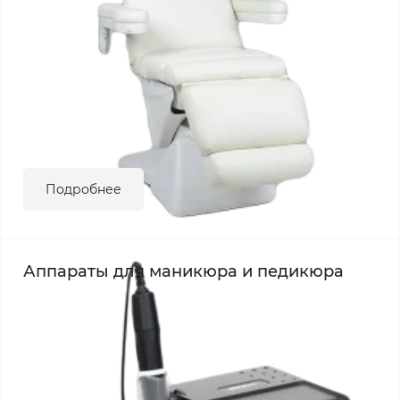
Подробнее
Аппараты для маникюра и педикюра