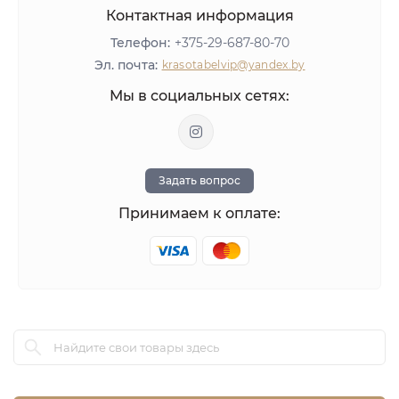
Оборудование
Контактная информация
Материалы для ногтей
Телефон:
+375-29-687-80-70
ЛИКВИДАЦИЯ
Эл. почта:
krasotabelvip@yandex.by
Оставить отзыв
Мы в социальных сетях:
Задать вопрос
Принимаем к оплате: