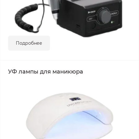
Подробнее
УФ лампы для маникюра