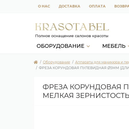
О НАС
ДОСТАВКА
ОПЛАТА
ВОЗВРА
Полное оснащение салонов красоты
ОБОРУДОВАНИЕ
МЕБЕЛЬ
Оборудование
Аппараты для маникюра и п
ФРЕЗА КОРУНДОВАЯ ПУЛЕВИДНАЯ Ø5ММ (ДЛИНА
ФРЕЗА КОРУНДОВАЯ ПУ
МЕЛКАЯ ЗЕРНИСТОСТЬ