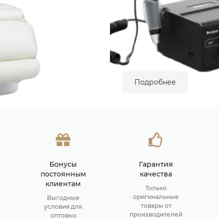
Подробнее
Бонусы
Гарантия
постоянным
качества
клиентам
Только
оригинальные
Выгодные
товары от
условия для
производителей
оптовых