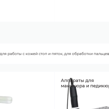
ля работы с кожей стоп и пяток, для обработки пальцев 
Аппараты для
маникюра и педикю