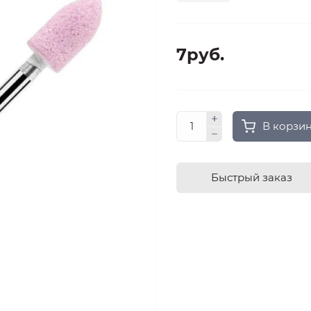
7руб.
В корзи
Быстрый заказ