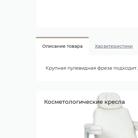
Описание товара
Характеристики
Крупная пулевидная фреза подходит д
Косметологические кресла