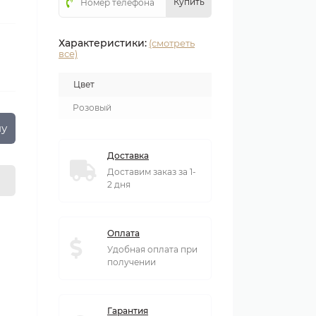
Купить
Характеристики:
(смотреть
все)
Цвет
Розовый
ну
Доставка
Доставим заказ за 1-
2 дня
Оплата
Удобная оплата при
получении
Гарантия