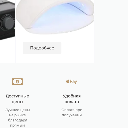
Подробнее
Доступные
Удобная
цены
оплата
Лучшие цены
Оплата при
на рынке
получении
благодаря
прямым