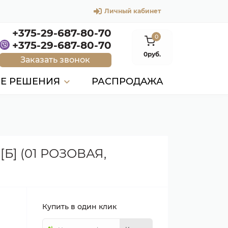
Личный кабинет
+375-29-687-80-70
0
+375-29-687-80-70
0руб.
Заказать звонок
ЫЕ РЕШЕНИЯ
РАСПРОДАЖА
] (01 РОЗОВАЯ,
Купить в один клик