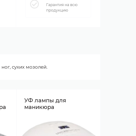
Гарантия на всю
продукцию
ног, сухих мозолей.
УФ лампы для
ра
маникюра