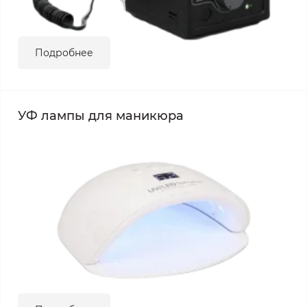
Подробнее
УФ лампы для маникюра