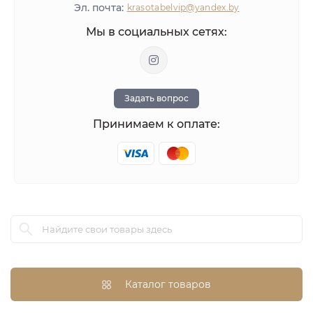
ЛИКВИДАЦИЯ
Эл. почта:
krasotabelvip@yandex.by
Оставить отзыв
Мы в социальных сетях:
Задать вопрос
Принимаем к оплате:
Каталог товаров