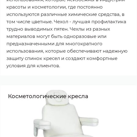
красоты и косметологии, где постоянно
используются различные химические средства, в
том числе цветные. Чехол - лучшая профилактика
трудно выводимых пятен. Чехлы из разных
материалов могут быть одноразовые или
предназначенными для многократного
использования, которые обеспечивают надежную
защиту спинок кресел и создают комфортные
условия для клиентов.
Косметологические кресла