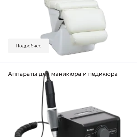
Подробнее
Аппараты для маникюра и педикюра