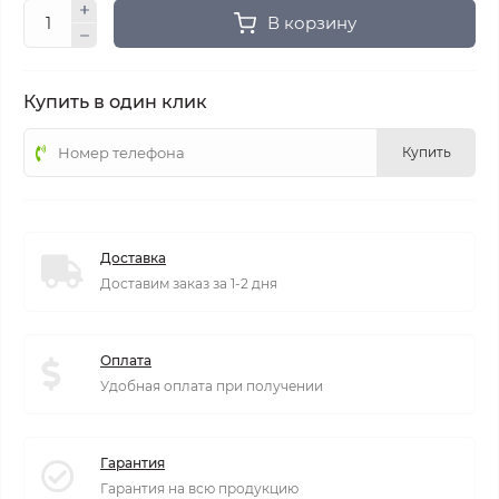
В корзину
Купить в один клик
Купить
Доставка
Доставим заказ за 1-2 дня
Оплата
Удобная оплата при получении
Гарантия
Гарантия на всю продукцию