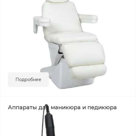
Подробнее
Аппараты для маникюра и педикюра