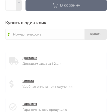
В корзину
Купить в один клик
Купить
Доставка
Доставим заказ за 1-2 дня
Оплата
Удобная оплата при получении
Гарантия
Гарантия на всю продукцию