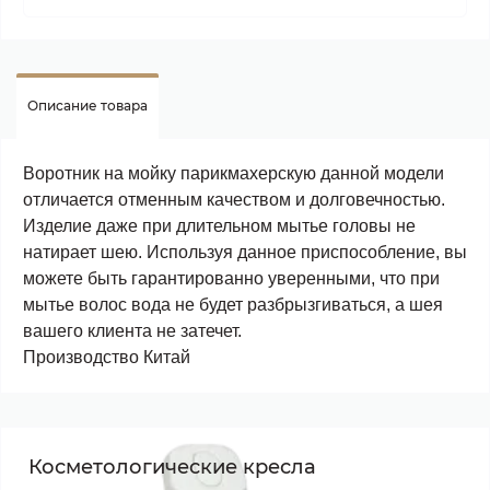
Описание товара
Воротник на мойку парикмахерскую данной модели
отличается отменным качеством и долговечностью.
Изделие даже при длительном мытье головы не
натирает шею. Используя данное приспособление, вы
можете быть гарантированно уверенными, что при
мытье волос вода не будет разбрызгиваться, а шея
вашего клиента не затечет.
Производство Китай
Косметологические кресла