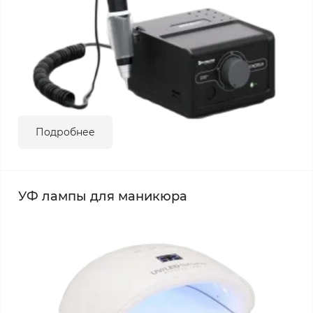
Подробнее
УФ лампы для маникюра