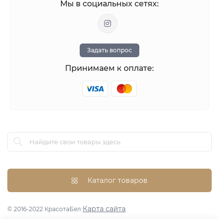
Оставить отзыв
Мы в социальных сетях:
Задать вопрос
Принимаем к оплате:
Каталог товаров
Карта сайта
© 2016-2022 КрасотаБел