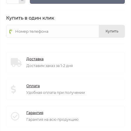
Купить в один клик
Купить
Доставка
Доставим заказ за 1-2 дня
Оплата
Удобная оплата при получении
Гарантия
Гарантия на всю продукцию