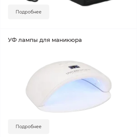
Подробнее
УФ лампы для маникюра
Подробнее