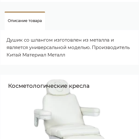
Описание товара
Душик со шлангом изготовлен из металла и
является универсальной моделью. Производитель
Китай Материал Металл
Косметологические кресла