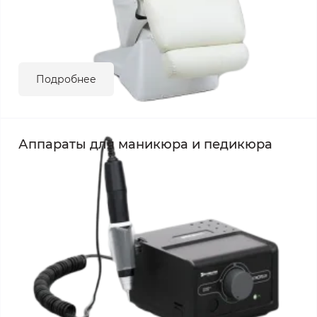
Подробнее
Аппараты для маникюра и педикюра