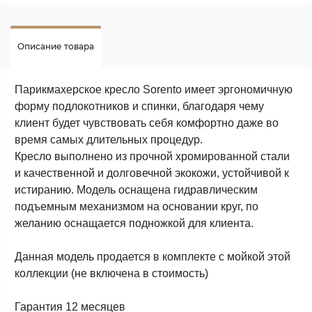
Описание товара
Парикмахерское кресло Sorento имеет эргономичную
форму подлокотников и спинки, благодаря чему
клиент будет чувствовать себя комфортно даже во
время самых длительных процедур.
Кресло выполнено из прочной хромированной стали
и качественной и долговечной экокожи, устойчивой к
истиранию. Модель оснащена гидравлическим
подъемным механизмом на основании круг, по
желанию оснащается подножкой для клиента.
Данная модель продается в комплекте с мойкой этой
коллекции (не включена в стоимость)
Гарантия 12 месяцев