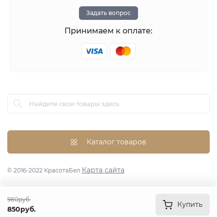
Задать вопрос
Принимаем к оплате:
Каталог товаров
Карта сайта
© 2016-2022 КрасотаБел
980руб.
Купить
850руб.