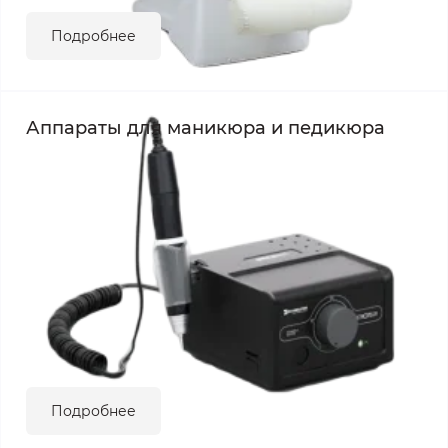
Подробнее
Аппараты для маникюра и педикюра
Подробнее