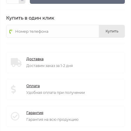
Купить в один клик
Купить
Доставка
Доставим заказ за 1-2 дня
Оплата
Удобная оплата при получении
Гарантия
Гарантия на всю продукцию