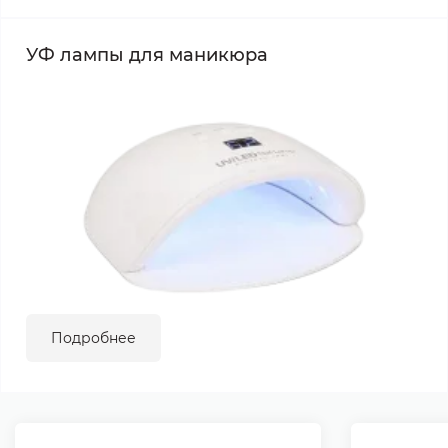
УФ лампы для маникюра
Подробнее