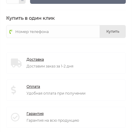
Купить в один клик
Купить
Доставка
Доставим заказ за 1-2 дня
Оплата
Удобная оплата при получении
Гарантия
Гарантия на всю продукцию