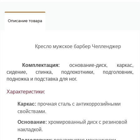
Описание товара
Кресло мужское барбер Челленджер
Комплектация:
основание-диск, каркас,
сидение, спинка, подлокотники, подголовник,
подножка и подставка для ног.
Характеристики:
Каркас:
прочная сталь с антикоррозийными
свойствами.
Основание:
хромированный диск с резиновой
накладкой.