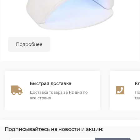
Подробнее
Быстрая доставка
К
Доставка товара за 1-2 дня по
По
все стране
те
Подписывайтесь на новости и акции: