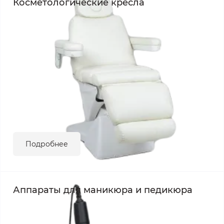
Косметологические кресла
Подробнее
Аппараты для маникюра и педикюра