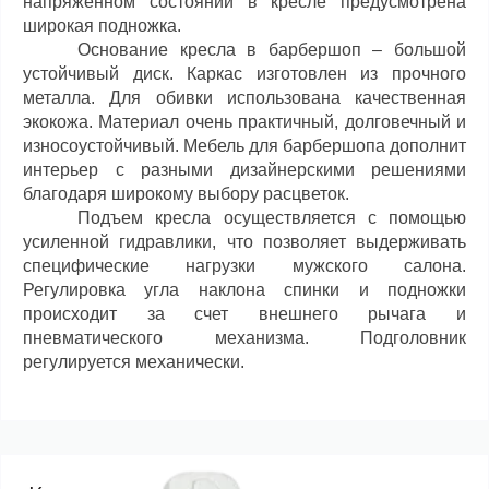
напряженном состоянии в кресле предусмотрена
широкая подножка.
Основание кресла в барбершоп – большой
устойчивый диск. Каркас изготовлен из прочного
металла. Для обивки использована качественная
экокожа. Материал очень практичный, долговечный и
износоустойчивый. Мебель для барбершопа дополнит
интерьер с разными дизайнерскими решениями
благодаря широкому выбору расцветок.
Подъем кресла осуществляется с помощью
усиленной гидравлики, что позволяет выдерживать
специфические нагрузки мужского салона.
Регулировка угла наклона спинки и подножки
происходит за счет внешнего рычага и
пневматического механизма. Подголовник
регулируется механически.