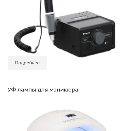
Подробнее
УФ лампы для маникюра