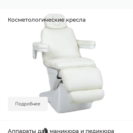
Косметологические кресла
Подробнее
Аппараты для маникюра и педикюра