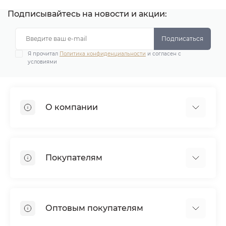
Подписывайтесь на новости и акции:
Подписаться
Я прочитал
Политика конфиденциальности
и согласен с
условиями
О компании
Демонстрационные залы
Почему мы?
Покупателям
Наше производство
Наши клиенты
Доставка
Сотрудничество
Оплата
Дипломы и награды
Оптовым покупателям
Гарантия
Отзывы