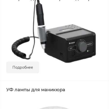
Подробнее
УФ лампы для маникюра