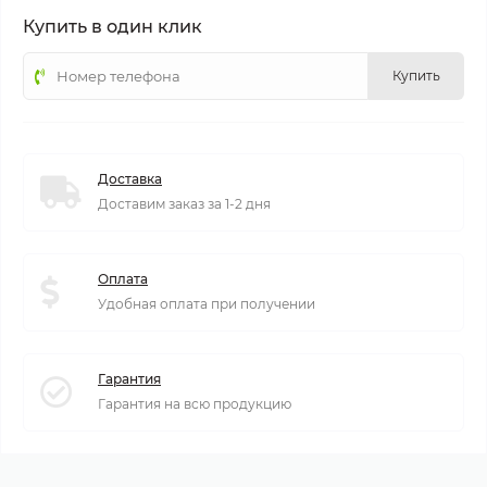
Купить в один клик
Купить
Доставка
Доставим заказ за 1-2 дня
Оплата
Удобная оплата при получении
Гарантия
Гарантия на всю продукцию