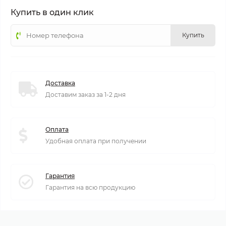
Купить в один клик
Купить
Доставка
Доставим заказ за 1-2 дня
Оплата
Удобная оплата при получении
Гарантия
Гарантия на всю продукцию