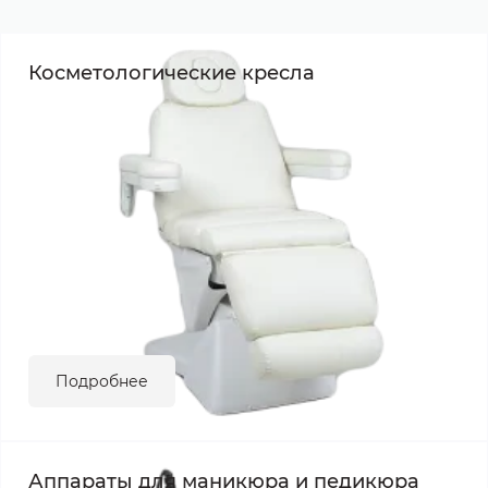
Косметологические кресла
Подробнее
Аппараты для маникюра и педикюра