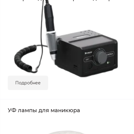
Подробнее
УФ лампы для маникюра