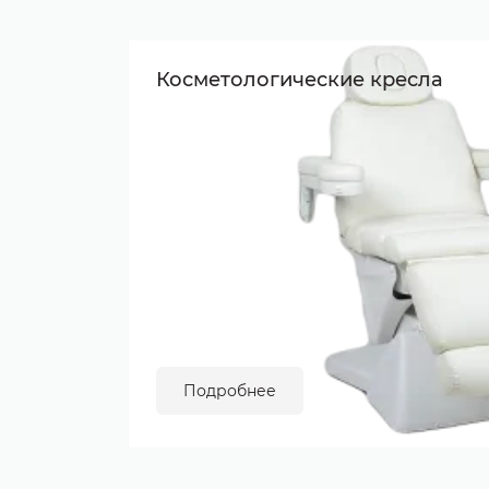
Косметологические кресла
Подробнее