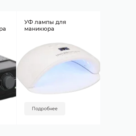
УФ лампы для
ра
маникюра
Подробнее