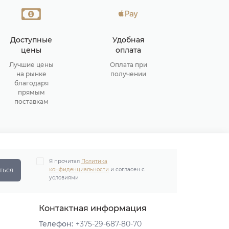
Доступные
Удобная
цены
оплата
Лучшие цены
Оплата при
на рынке
получении
благодаря
прямым
поставкам
Я прочитал
Политика
ться
конфиденциальности
и согласен с
условиями
Контактная информация
Телефон:
+375-29-687-80-70