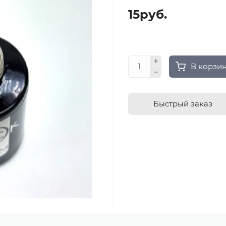
15руб.
В корзи
Быстрый заказ