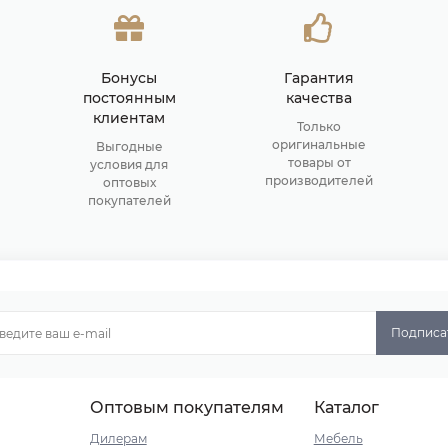
Бонусы
Гарантия
постоянным
качества
клиентам
Только
оригинальные
Выгодные
товары от
условия для
производителей
оптовых
покупателей
Подписа
Оптовым покупателям
Каталог
Дилерам
Мебель