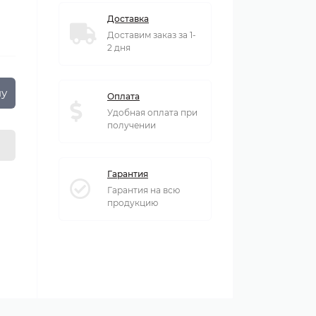
Доставка
Доставим заказ за 1-
2 дня
ну
Оплата
Удобная оплата при
получении
Гарантия
Гарантия на всю
продукцию