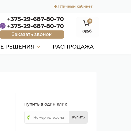
Личный кабинет
+375-29-687-80-70
0
+375-29-687-80-70
0руб.
Заказать звонок
ЫЕ РЕШЕНИЯ
РАСПРОДАЖА
Купить в один клик
Купить