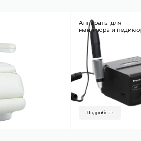
Аппараты для
маникюра и педикю
Подробнее